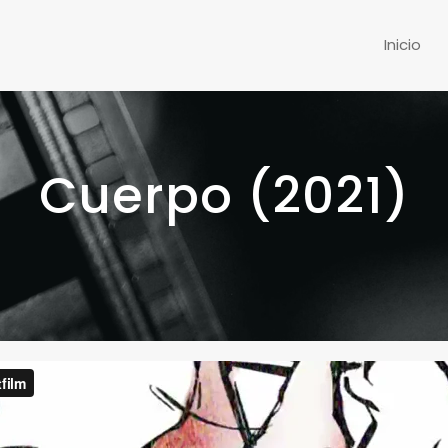
Inicio
Cuerpo (2021)