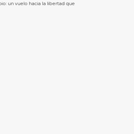
io: un vuelo hacia la libertad que