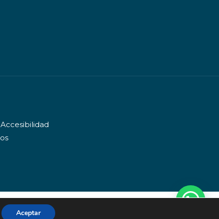
Accesibilidad
dos
Aceptar