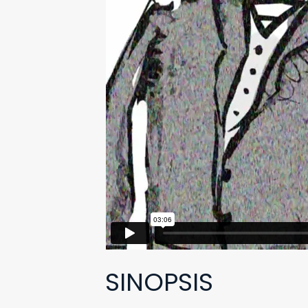
SINOPSIS