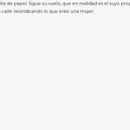
ita de papel. Sigue su vuelo, que en realidad es el suyo prop
 calle reivindicando lo que eres: una mujer.