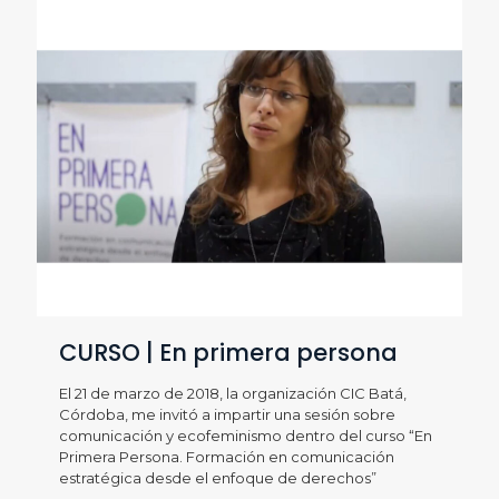
CURSO | En primera persona
El 21 de marzo de 2018, la organización CIC Batá,
Córdoba, me invitó a impartir una sesión sobre
comunicación y ecofeminismo dentro del curso “En
Primera Persona. Formación en comunicación
estratégica desde el enfoque de derechos”