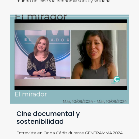
mundo del cine y la economía social y solidaria
Cine documental y
sostenibilidad
Entrevista en Onda Cádiz durante GENERAMMA 2024