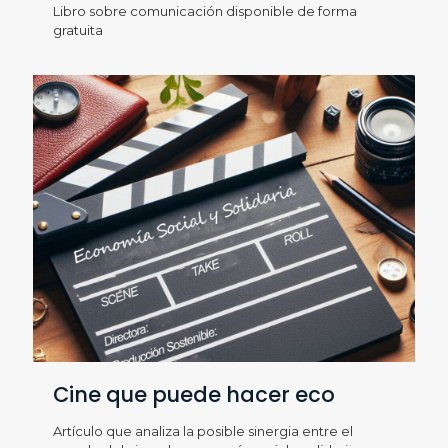
Libro sobre comunicación disponible de forma
gratuita
Cine que puede hacer eco
Artículo que analiza la posible sinergia entre el