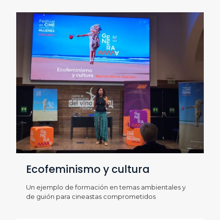
Ecofeminismo y cultura
Un ejemplo de formación en temas ambientales y
de guión para cineastas comprometidos