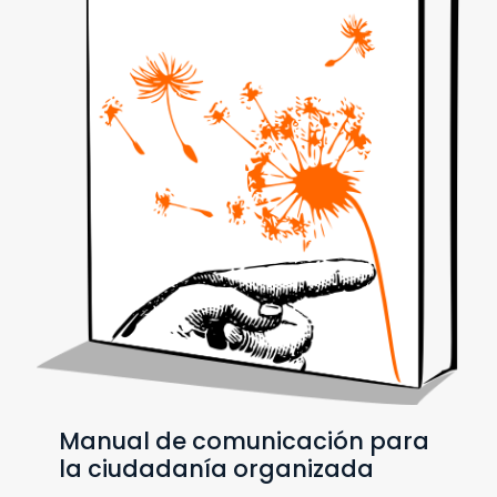
Manual de comunicación para
la ciudadanía organizada